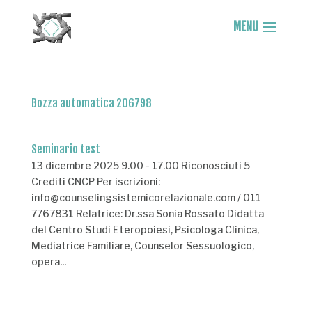
Bozza automatica 206798
Seminario test
13 dicembre 2025 9.00 - 17.00 Riconosciuti 5
Crediti CNCP Per iscrizioni:
info@counselingsistemicorelazionale.com / 011
7767831 Relatrice: Dr.ssa Sonia Rossato Didatta
del Centro Studi Eteropoiesi, Psicologa Clinica,
Mediatrice Familiare, Counselor Sessuologico,
opera...